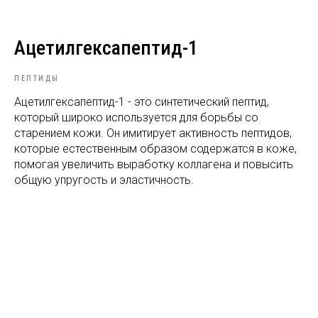
Ацетилгексапептид-1
ПЕПТИДЫ
Ацетилгексапептид-1 - это синтетический пептид,
который широко используется для борьбы со
старением кожи. Он имитирует активность пептидов,
которые естественным образом содержатся в коже,
помогая увеличить выработку коллагена и повысить
общую упругость и эластичность.