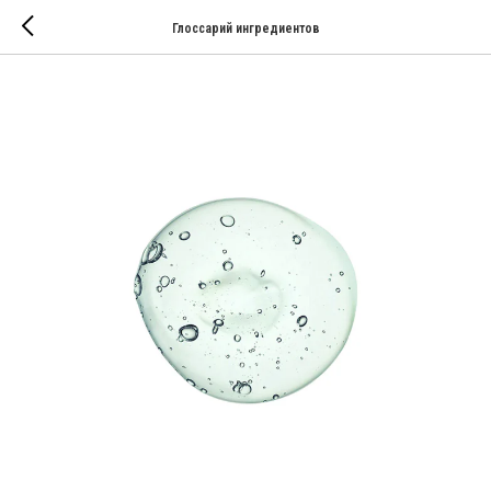
Глоссарий ингредиентов