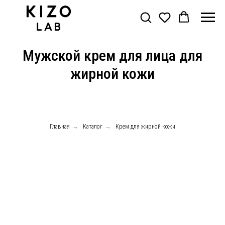
Мужской крем для лица для
жирной кожи
Главная
→
Каталог
→
Крем для жирной кожи