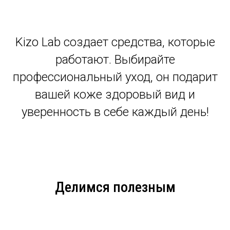
Kizo Lab создает средства, которые
работают. Выбирайте
профессиональный уход, он подарит
вашей коже здоровый вид и
уверенность в себе каждый день!
Делимся полезным