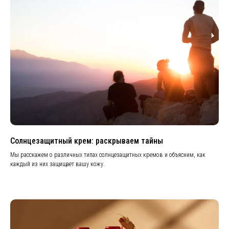
Солнцезащитный крем: раскрываем тайны
Мы расскажем о различных типах солнцезащитных кремов и объясним, как
каждый из них защищает вашу кожу.