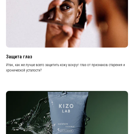
Защита глаз
Итак, как же лучше всего защитить кожу вокруг глаз от признаков старения и
хронической усталости?