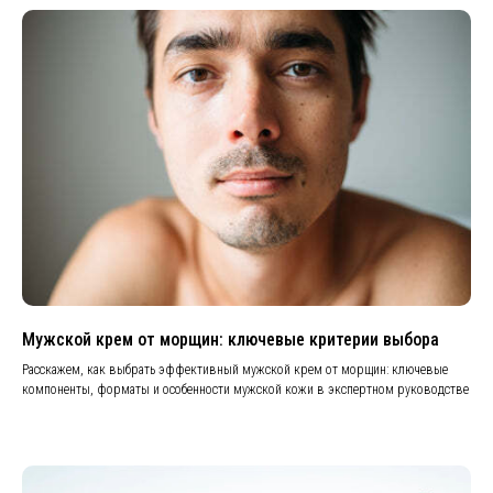
Мужской крем от морщин: ключевые критерии выбора
Расскажем, как выбрать эффективный мужской крем от морщин: ключевые
компоненты, форматы и особенности мужской кожи в экспертном руководстве