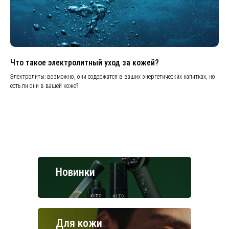
Что такое электролитный уход за кожей?
Электролиты: возможно, они содержатся в ваших энергетических напитках, но
есть ли они в вашей коже?
Новинки
Для кожи