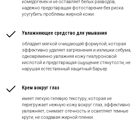
комедогенен и не оставляет белых разводов,
надежно предотвращая фотостарение без риска
усугубить проблемы жирной кожи.
Увлажняющее средство для умывания
обладает мягкой очищающей формулой, которая
эффективно удаляет загрязнения и излишки себума,
одновременно увлажняя кожу гиалуроновой
кислотой и предотвращая ощущение стянутости, не
нарушая естественный защитный барьер.
Крем вокруг глаз
имеет легкую гелевую текстуру, которая не
перегружает нежную кожу вокруг глаз, эффективно
увлажняет, снимает отечность и осветляет темные
круги, не создавая жирной пленки.