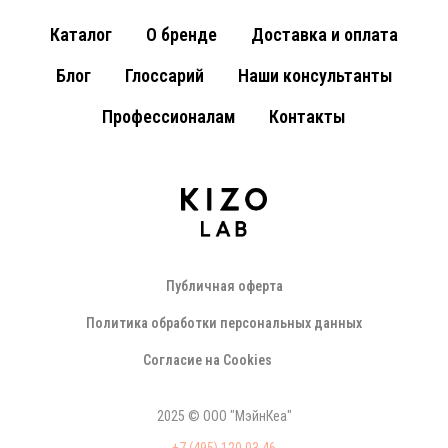
Каталог
О бренде
Доставка и оплата
Блог
Глоссарий
Наши консультанты
Профессионалам
Контакты
Публичная оферта
Политика обработки персональных данных
Соглаcие на Cookies
2025 © ООО "МэйнКеа"
+7 (495) 120 03 46