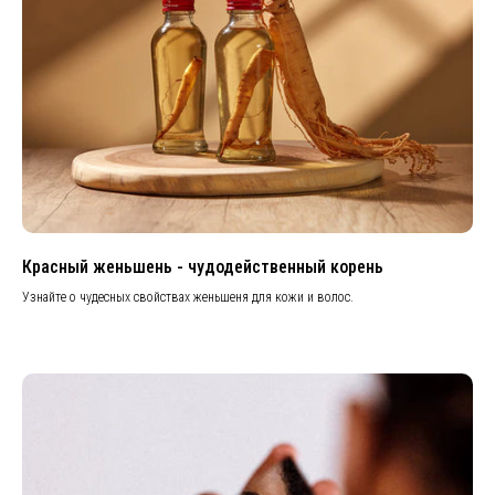
Красный женьшень - чудодейственный корень
Узнайте о чудесных свойствах женьшеня для кожи и волос.