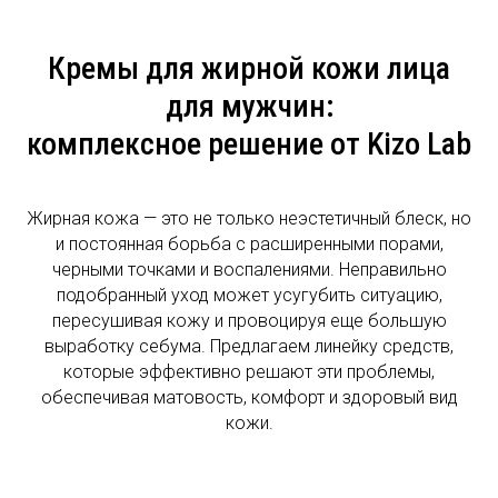
Кремы для жирной кожи лица
для мужчин:
комплексное решение от Kizo Lab
Жирная кожа — это не только неэстетичный блеск, но
и постоянная борьба с расширенными порами,
черными точками и воспалениями. Неправильно
подобранный уход может усугубить ситуацию,
пересушивая кожу и провоцируя еще большую
выработку себума. Предлагаем линейку средств,
которые эффективно решают эти проблемы,
обеспечивая матовость, комфорт и здоровый вид
кожи.